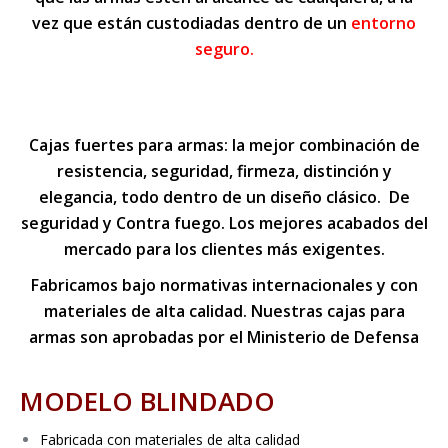
vez que están custodiadas dentro de un
entorno
seguro.
Cajas fuertes para armas: la mejor combinación de
resistencia, seguridad, firmeza, distinción y
elegancia, todo dentro de un diseño clásico. De
seguridad y Contra fuego. Los mejores acabados del
mercado para los clientes más exigentes.
Fabricamos bajo normativas internacionales y con
materiales de alta calidad. Nuestras cajas para
armas son aprobadas por el Ministerio de Defensa
MODELO BLINDADO
Fabricada con materiales de alta calidad