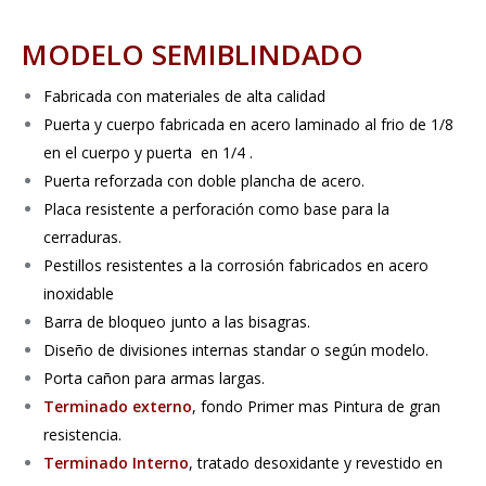
MODELO SEMIBLINDADO
Fabricada con materiales de alta calidad
Puerta y cuerpo fabricada en acero laminado al frio de 1/8
en el cuerpo y puerta en 1/4 .
Puerta reforzada con doble plancha de acero.
Placa resistente a perforación como base para la
cerraduras.
Pestillos resistentes a la corrosión fabricados en acero
inoxidable
Barra de bloqueo junto a las bisagras.
Diseño de divisiones internas standar o según modelo.
Porta cañon para armas largas.
Terminado externo
, fondo Primer mas Pintura de gran
resistencia.
Terminado Interno
, tratado desoxidante y revestido en