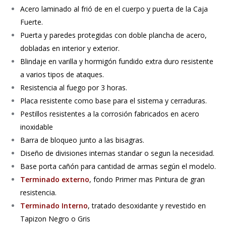
Acero laminado al frió de en el cuerpo y puerta de la Caja
Fuerte.
Puerta y paredes protegidas con doble plancha de acero,
dobladas en interior y exterior.
Blindaje en varilla y hormigón fundido extra duro resistente
a varios tipos de ataques.
Resistencia al fuego por 3 horas.
Placa resistente como base para el sistema y cerraduras.
Pestillos resistentes a la corrosión fabricados en acero
inoxidable
Barra de bloqueo junto a las bisagras.
Diseño de divisiones internas standar o segun la necesidad.
Base porta cañón para cantidad de armas según el modelo.
Terminado externo
, fondo Primer mas Pintura de gran
resistencia.
Terminado Interno
, tratado desoxidante y revestido en
Tapizon Negro o Gris