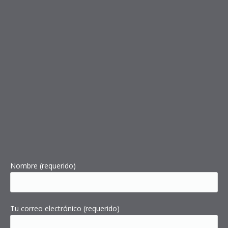
Nombre (requerido)
Tu correo electrónico (requerido)