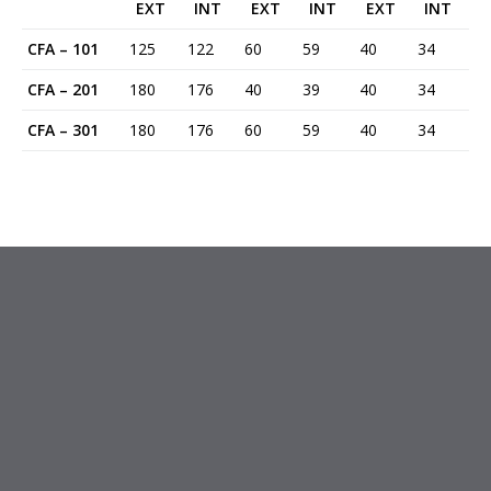
EXT
INT
EXT
INT
EXT
INT
CFA – 101
125
122
60
59
40
34
CFA – 201
180
176
40
39
40
34
CFA – 301
180
176
60
59
40
34